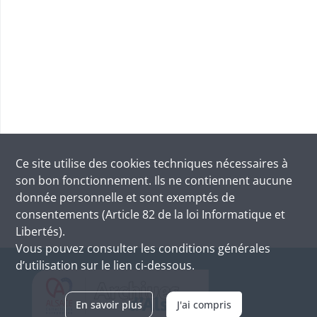
Ce site utilise des
cookies
techniques nécessaires à
son bon fonctionnement. Ils ne contiennent aucune
donnée personnelle et sont exemptés de
consentements (Article 82 de la loi Informatique et
Libertés).
Vous pouvez consulter les conditions générales
d’utilisation sur le lien ci-dessous.
En savoir plus
J'ai compris