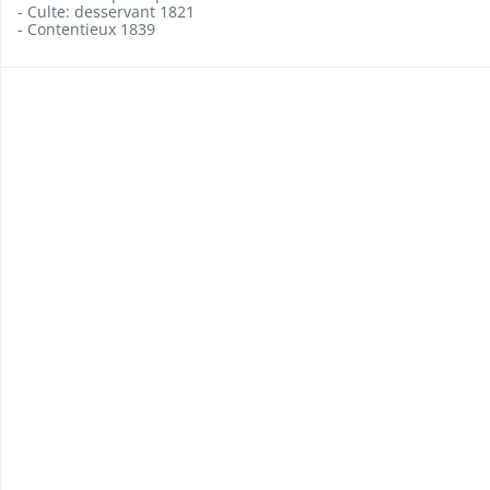
- Culte: desservant 1821
- Contentieux 1839