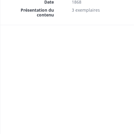
Date
1868
Présentation du
3 exemplaires
contenu