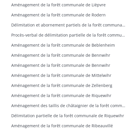
Aménagement de la forêt communale de Lièpvre
Aménagement de la forêt communale de Rodern
Délimitation et abornement partiels de la forêt communale d’Aubure
Procès-verbal de délimitation partielle de la forêt communale d’Aubure
Aménagement de la forêt communale de Beblenheim
Aménagement de la forêt communale de Bennwihr
Aménagement de la forêt communale de Bennwihr
Aménagement de la forêt communale de Mittelwihr
Aménagement de la forêt communale de Zellenberg
Aménagement de la forêt communale de Riquewihr
Aménagement des taillis de châtaignier de la forêt communale de Riquewihr
Délimitation partielle de la forêt communale de Riquewihr
Aménagement de la forêt communale de Ribeauvillé