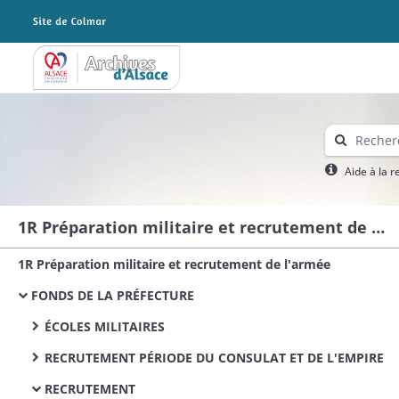
Archives Alsace - Colmar
Aide à la 
1R Préparation militaire et recrutement de l'armée
1R Préparation militaire et recrutement de l'armée
FONDS DE LA PRÉFECTURE
ÉCOLES MILITAIRES
RECRUTEMENT PÉRIODE DU CONSULAT ET DE L'EMPIRE
RECRUTEMENT