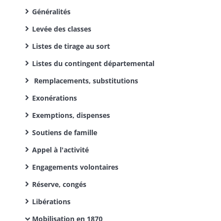
Généralités
Levée des classes
Listes de tirage au sort
Listes du contingent départemental
Remplacements, substitutions
Exonérations
Exemptions, dispenses
Soutiens de famille
Appel à l'activité
Engagements volontaires
Réserve, congés
Libérations
Mobilisation en 1870