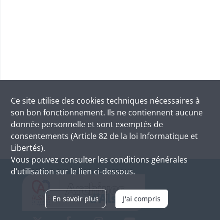
Ce site utilise des
cookies
techniques nécessaires à
son bon fonctionnement. Ils ne contiennent aucune
donnée personnelle et sont exemptés de
consentements (Article 82 de la loi Informatique et
Libertés).
Vous pouvez consulter les conditions générales
d’utilisation sur le lien ci-dessous.
En savoir plus
J'ai compris