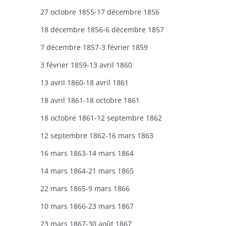
27 octobre 1855-17 décembre 1856
18 décembre 1856-6 décembre 1857
7 décembre 1857-3 février 1859
3 février 1859-13 avril 1860
13 avril 1860-18 avril 1861
18 avril 1861-18 octobre 1861
18 octobre 1861-12 septembre 1862
12 septembre 1862-16 mars 1863
16 mars 1863-14 mars 1864
14 mars 1864-21 mars 1865
22 mars 1865-9 mars 1866
10 mars 1866-23 mars 1867
23 mars 1867-30 août 1867