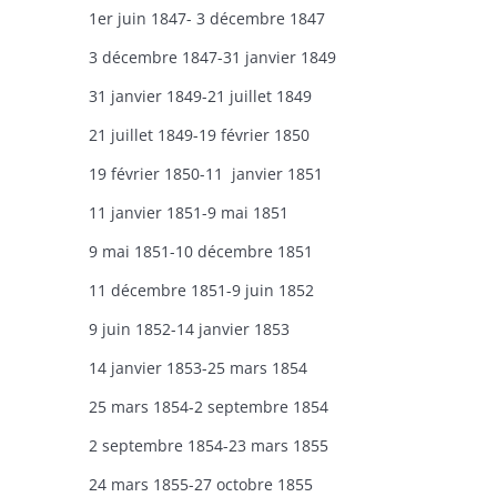
1er juin 1847- 3 décembre 1847
3 décembre 1847-31 janvier 1849
31 janvier 1849-21 juillet 1849
21 juillet 1849-19 février 1850
19 février 1850-11 janvier 1851
11 janvier 1851-9 mai 1851
9 mai 1851-10 décembre 1851
11 décembre 1851-9 juin 1852
9 juin 1852-14 janvier 1853
14 janvier 1853-25 mars 1854
25 mars 1854-2 septembre 1854
2 septembre 1854-23 mars 1855
24 mars 1855-27 octobre 1855