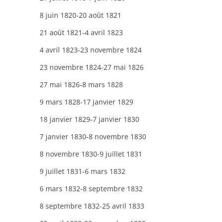
8 juin 1820-20 août 1821
21 août 1821-4 avril 1823
4 avril 1823-23 novembre 1824
23 novembre 1824-27 mai 1826
27 mai 1826-8 mars 1828
9 mars 1828-17 janvier 1829
18 janvier 1829-7 janvier 1830
7 janvier 1830-8 novembre 1830
8 novembre 1830-9 juillet 1831
9 juillet 1831-6 mars 1832
6 mars 1832-8 septembre 1832
8 septembre 1832-25 avril 1833