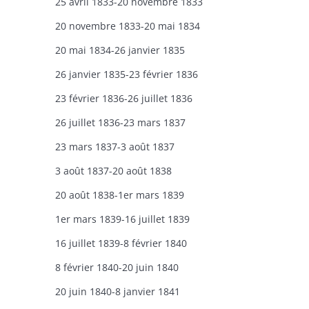
25 avril 1833-20 novembre 1833
20 novembre 1833-20 mai 1834
20 mai 1834-26 janvier 1835
26 janvier 1835-23 février 1836
23 février 1836-26 juillet 1836
26 juillet 1836-23 mars 1837
23 mars 1837-3 août 1837
3 août 1837-20 août 1838
20 août 1838-1er mars 1839
1er mars 1839-16 juillet 1839
16 juillet 1839-8 février 1840
8 février 1840-20 juin 1840
20 juin 1840-8 janvier 1841