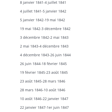
8 janvier 1841-4 juillet 1841
4 juillet 1841-5 janvier 1842
5 janvier 1842-19 mai 1842
19 mai 1842-3 décembre 1842
3 décembre 1842-2 mai 1843
2 mai 1843-4 décembre 1843
4 décembre 1843-26 juin 1844
26 juin 1844-18 février 1845
19 février 1845-23 août 1845
23 août 1845-28 mars 1846
28 mars 1846-10 août 1846
10 août 1846-22 janvier 1847
22 janvier 1847-1er juin 1847