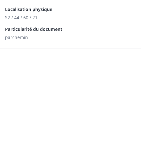
Localisation physique
S2 / 44 / 60 / 21
Particularité du document
parchemin