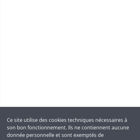
Ce site utilise des
cookies
techniques nécessaires à
son bon fonctionnement. Ils ne contiennent aucune
donnée personnelle et sont exemptés de