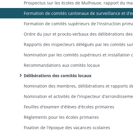
Recommandations aux comités locaux
Délibérations des comités locaux
Nomination et activités de l'inspecteur d'arrondissem
Feuilles d'examen d'élèves d'écoles primaires
Règlements pour les écoles primaires
Fixation de l'époque des vacances scolaires