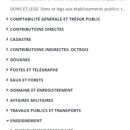
DONS ET LEGS: Dons et legs aux établissements publics: réglementation, statistiques
COMPTABILITÉ GÉNÉRALE ET TRÉSOR PUBLIC
CONTRIBUTIONS DIRECTES
CADASTRE
CONTRIBUTIONS INDIRECTES, OCTROIS
DOUANES
POSTES ET TÉLÉGRAPHE
EAUX ET FORETS
DOMAINE ET ENREGISTREMENT
AFFAIRES MILITAIRES
TRAVAUX PUBLICS ET TRANSPORTS
ENSEIGNEMENT