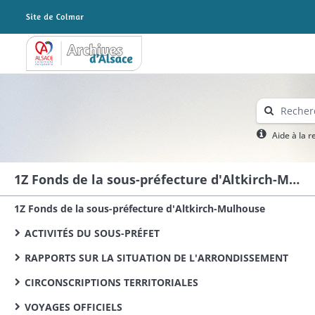
Archives Alsace - Colmar
Aide à la 
1Z Fonds de la sous-préfecture d'Altkirch-Mulhouse
1Z Fonds de la sous-préfecture d'Altkirch-Mulhouse
ACTIVITÉS DU SOUS-PRÉFET
RAPPORTS SUR LA SITUATION DE L'ARRONDISSEMENT
CIRCONSCRIPTIONS TERRITORIALES
VOYAGES OFFICIELS