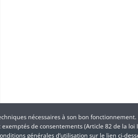
chniques nécessaires à son bon fonctionnement. 
exemptés de consentements (Article 82 de la loi I
nditions générales d’utilisation sur le lien ci-dess