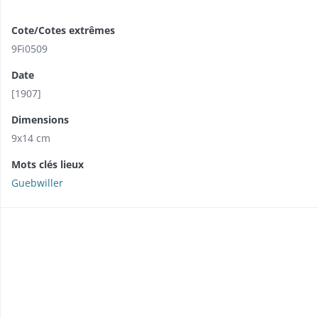
Cote/Cotes extrêmes
9Fi0509
Date
[1907]
Dimensions
9x14 cm
Mots clés lieux
Guebwiller