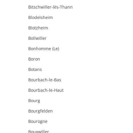
Bitschwiller-lès-Thann
Blodelsheim
Blotzheim
Bollwiller
Bonhomme (Le)
Boron
Botans
Bourbach-le-Bas
Bourbach-le-Haut
Bourg
Bourgfelden
Bourogne
Bouxwiller