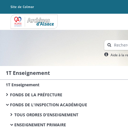
Archives Alsace - Colmar
Aide à la 
1T Enseignement
1T Enseignement
FONDS DE LA PRÉFECTURE
FONDS DE L'INSPECTION ACADÉMIQUE
TOUS ORDRES D'ENSEIGNEMENT
ENSEIGNEMENT PRIMAIRE