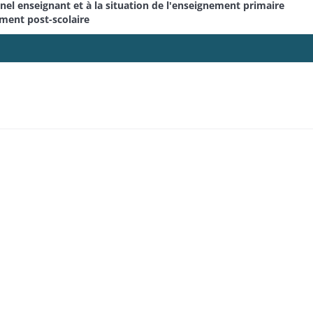
el enseignant et à la situation de l'enseignement primaire
ement post-scolaire