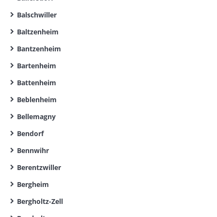
Balschwiller
Baltzenheim
Bantzenheim
Bartenheim
Battenheim
Beblenheim
Bellemagny
Bendorf
Bennwihr
Berentzwiller
Bergheim
Bergholtz-Zell