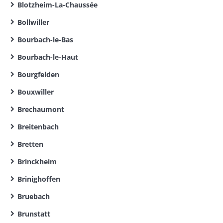
Blotzheim-La-Chaussée
Bollwiller
Bourbach-le-Bas
Bourbach-le-Haut
Bourgfelden
Bouxwiller
Brechaumont
Breitenbach
Bretten
Brinckheim
Brinighoffen
Bruebach
Brunstatt