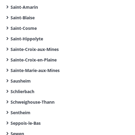
Saint-Amarin
Saint-Blaise
Saint-Cosme
Saint-Hippolyte
Sainte-Croix-aux-Mines
Sainte-Croix-en-Plaine
Sainte-Marie-aux-Mines
Sausheim
Schlierbach
Schweighouse-Thann
Sentheim
Seppois-le-Bas
Sewen