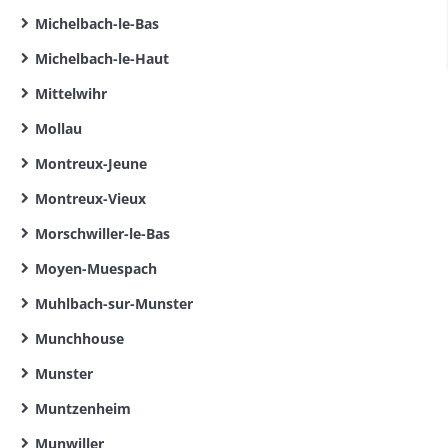
Michelbach-le-Bas
Michelbach-le-Haut
Mittelwihr
Mollau
Montreux-Jeune
Montreux-Vieux
Morschwiller-le-Bas
Moyen-Muespach
Muhlbach-sur-Munster
Munchhouse
Munster
Muntzenheim
Munwiller