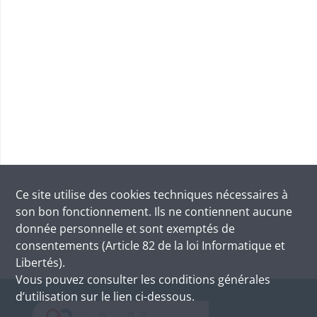
Ce site utilise des
cookies
techniques nécessaires à
son bon fonctionnement. Ils ne contiennent aucune
donnée personnelle et sont exemptés de
consentements (Article 82 de la loi Informatique et
Libertés).
Vous pouvez consulter les conditions générales
d’utilisation sur le lien ci-dessous.