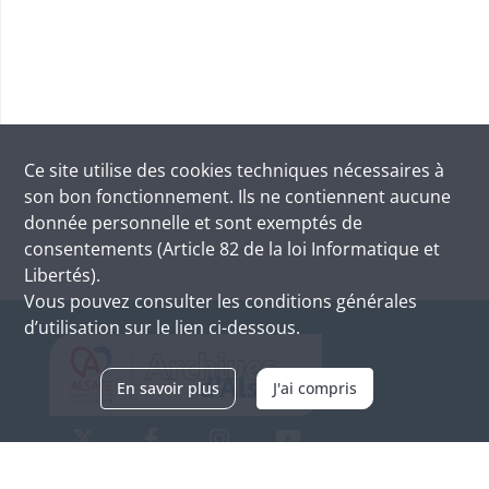
Ce site utilise des
cookies
techniques nécessaires à
son bon fonctionnement. Ils ne contiennent aucune
donnée personnelle et sont exemptés de
consentements (Article 82 de la loi Informatique et
Libertés).
Vous pouvez consulter les conditions générales
d’utilisation sur le lien ci-dessous.
En savoir plus
J'ai compris