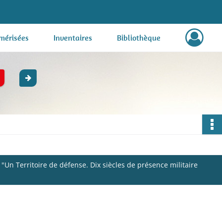
mérisées
Inventaires
Bibliothèque
 "Un Territoire de défense. Dix siècles de présence militaire