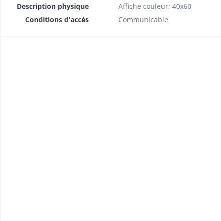
Description physique
Affiche couleur; 40x60
Conditions d'accès
Communicable