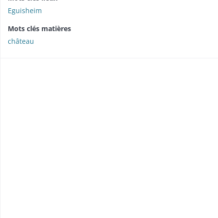
Eguisheim
Mots clés matières
château