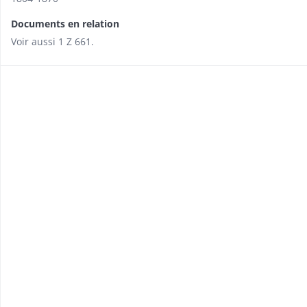
Documents en relation
Voir aussi 1 Z 661.