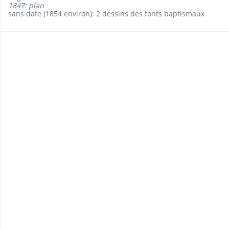
1847: plan
sans date (1854 environ): 2 dessins des fonts baptismaux