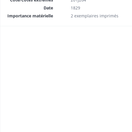
Date
1829
Importance matérielle
2 exemplaires imprimés