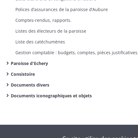
Polices d’assurances de la paroisse d’Aubure
Comptes-rendus, rapports.
Listes des électeurs de la paroisse
Liste des catéchumènes
Gestion comptable : budgets, comptes, pièces justificatives
Paroisse d'Echery
Consistoire
Documents divers
Documents iconographiques et objets