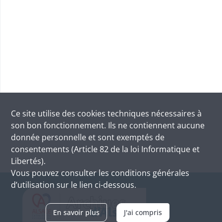
Ce site utilise des
cookies
techniques nécessaires à
son bon fonctionnement. Ils ne contiennent aucune
donnée personnelle et sont exemptés de
consentements (Article 82 de la loi Informatique et
Libertés).
Vous pouvez consulter les conditions générales
d’utilisation sur le lien ci-dessous.
En savoir plus
J'ai compris