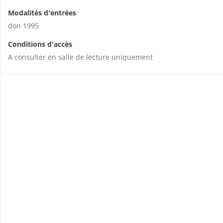
Modalités d'entrées
don 1995
Conditions d'accès
A consulter en salle de lecture uniquement​