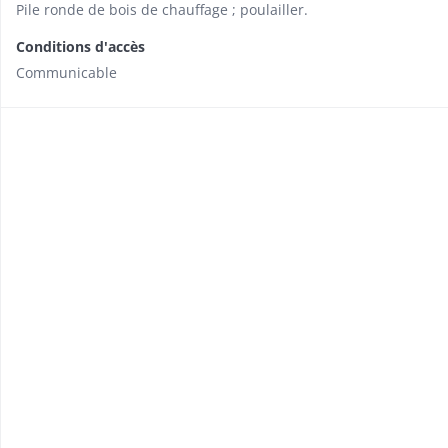
Pile ronde de bois de chauffage ; poulailler.
Conditions d'accès
Communicable