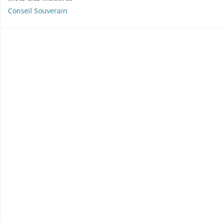
Conseil Souverain