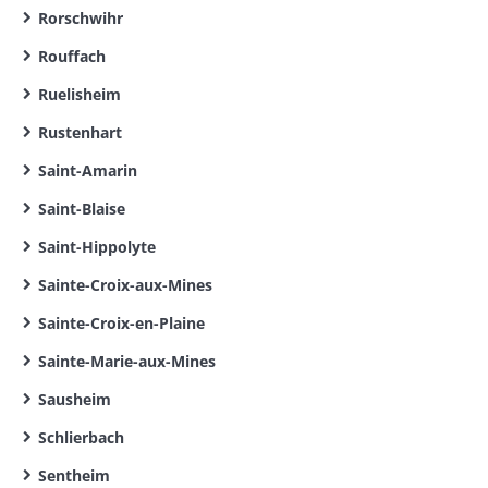
Rorschwihr
Rouffach
Ruelisheim
Rustenhart
Saint-Amarin
Saint-Blaise
Saint-Hippolyte
Sainte-Croix-aux-Mines
Sainte-Croix-en-Plaine
Sainte-Marie-aux-Mines
Sausheim
Schlierbach
Sentheim