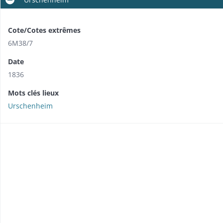
Cote/Cotes extrêmes
6M38/7
Date
1836
Mots clés lieux
Urschenheim