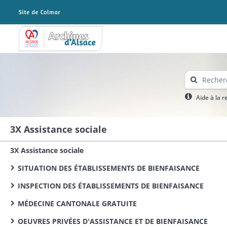
Archives Alsace - Colmar
Aide à la 
3X Assistance sociale
3X Assistance sociale
SITUATION DES ÉTABLISSEMENTS DE BIENFAISANCE
INSPECTION DES ÉTABLISSEMENTS DE BIENFAISANCE
MÉDECINE CANTONALE GRATUITE
OEUVRES PRIVÉES D'ASSISTANCE ET DE BIENFAISANCE