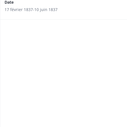
Date
17 février 1837-10 juin 1837