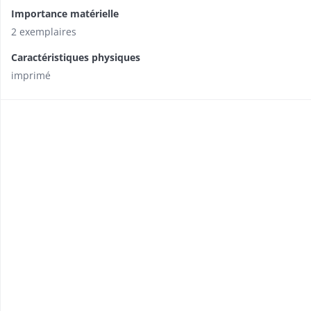
Importance matérielle
2 exemplaires
Caractéristiques physiques
imprimé