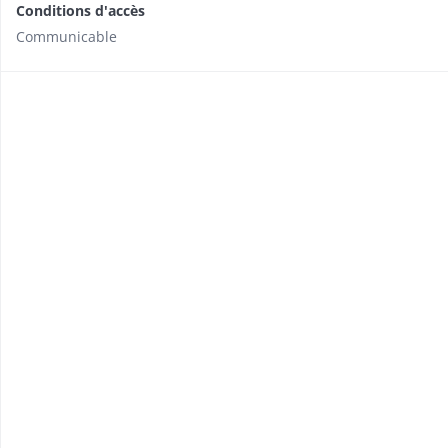
Conditions d'accès
Communicable