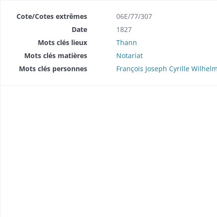
Cote/Cotes extrêmes
06E/77/307
Date
1827
Mots clés lieux
Thann
Mots clés matières
Notariat
Mots clés personnes
François Joseph Cyrille Wilhel