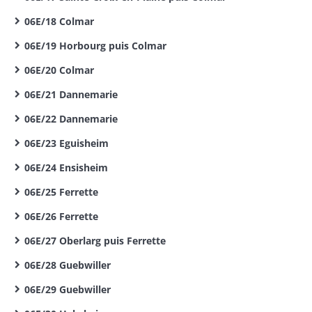
06E/18 Colmar
06E/19 Horbourg puis Colmar
06E/20 Colmar
06E/21 Dannemarie
06E/22 Dannemarie
06E/23 Eguisheim
06E/24 Ensisheim
06E/25 Ferrette
06E/26 Ferrette
06E/27 Oberlarg puis Ferrette
06E/28 Guebwiller
06E/29 Guebwiller