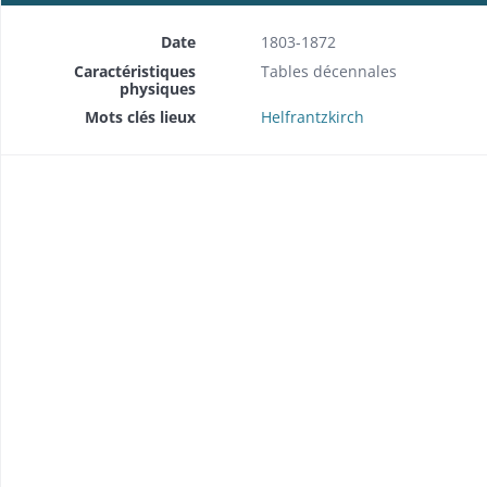
Date
1803-1872
Caractéristiques
Tables décennales
physiques
Mots clés lieux
Helfrantzkirch