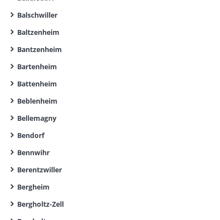
Balschwiller
Baltzenheim
Bantzenheim
Bartenheim
Battenheim
Beblenheim
Bellemagny
Bendorf
Bennwihr
Berentzwiller
Bergheim
Bergholtz-Zell