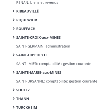
RENAN: biens et revenus
RIBEAUVILLÉ
RIQUEWIHR
ROUFFACH
SAINTE-CROIX-aux-MINES
SAINT-GERMAIN: administration
SAINT-HIPPOLYTE
SAINT-IMIER: comptabilité : gestion courante
SAINTE-MARIE-aux-MINES
SAINT-URSANNE: comptabilité: gestion courante
SOULTZ
THANN
TURCKHEIM