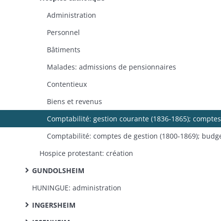
Administration
Personnel
Bâtiments
Malades: admissions de pensionnaires
Contentieux
Biens et revenus
Hospice protestant: création
GUNDOLSHEIM
HUNINGUE: administration
INGERSHEIM