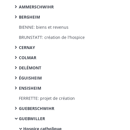
AMMERSCHWIHR
BERGHEIM
BIENNE: biens et revenus
BRUNSTATT: création de l'hospice
CERNAY
COLMAR
DELÉMONT
ÉGUISHEIM
ENSISHEIM
FERRETTE: projet de création
GUEBERSCHWIHR
GUEBWILLER
Hospice catholique