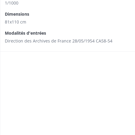
1/1000
Dimensions
81x110 cm
Modalités d'entrées
Direction des Archives de France 28/05/1954 CA58-54​