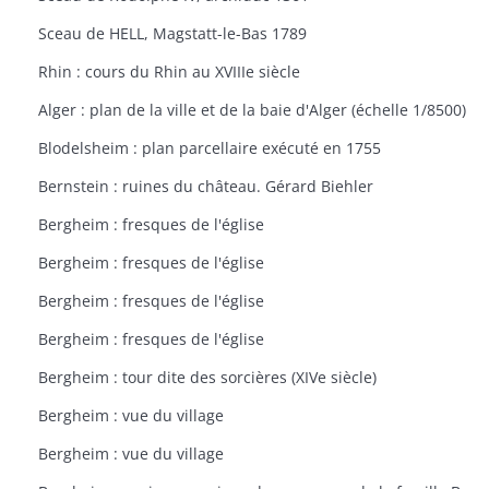
Sceau de HELL, Magstatt-le-Bas 1789
Rhin : cours du Rhin au XVIIIe siècle
Alger : plan de la ville et de la baie d'Alger (échelle 1/8500)
Blodelsheim : plan parcellaire exécuté en 1755
Bernstein : ruines du château. Gérard Biehler
Bergheim : fresques de l'église
Bergheim : fresques de l'église
Bergheim : fresques de l'église
Bergheim : fresques de l'église
Bergheim : tour dite des sorcières (XIVe siècle)
Bergheim : vue du village
Bergheim : vue du village