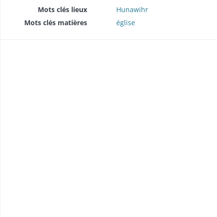
Mots clés lieux
Hunawihr
Mots clés matières
église