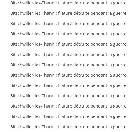
Bitschwiller-les-Thann : filature détruite pendant la guerre
Bitschwiller-les-Thann : filature détruite pendant la guerre
Bitschwiller-les-Thann : filature détruite pendant la guerre
Bitschwiller-les-Thann : filature détruite pendant la guerre
Bitschwiller-les-Thann : filature détruite pendant la guerre
Bitschwiller-les-Thann : filature détruite pendant la guerre
Bitschwiller-les-Thann : filature détruite pendant la guerre
Bitschwiller-les-Thann : filature détruite pendant la guerre
Bitschwiller-les-Thann : filature détruite pendant la guerre
Bitschwiller-les-Thann : filature détruite pendant la guerre
Bitschwiller-les-Thann : filature détruite pendant la guerre
Bitschwiller-les-Thann : filature détruite pendant la guerre
Bitschwiller-les-Thann : filature détruite pendant la guerre