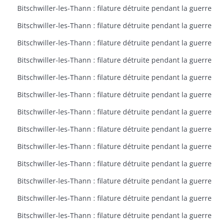
Bitschwiller-les-Thann : filature détruite pendant la guerre
Bitschwiller-les-Thann : filature détruite pendant la guerre
Bitschwiller-les-Thann : filature détruite pendant la guerre
Bitschwiller-les-Thann : filature détruite pendant la guerre
Bitschwiller-les-Thann : filature détruite pendant la guerre
Bitschwiller-les-Thann : filature détruite pendant la guerre
Bitschwiller-les-Thann : filature détruite pendant la guerre
Bitschwiller-les-Thann : filature détruite pendant la guerre
Bitschwiller-les-Thann : filature détruite pendant la guerre
Bitschwiller-les-Thann : filature détruite pendant la guerre
Bitschwiller-les-Thann : filature détruite pendant la guerre
Bitschwiller-les-Thann : filature détruite pendant la guerre
Bitschwiller-les-Thann : filature détruite pendant la guerre