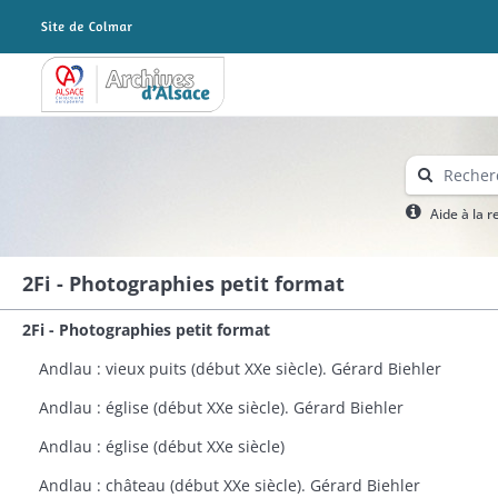
Archives Alsace - Colmar
Aide à la 
2Fi - Photographies petit format
2Fi - Photographies petit format
Andlau : vieux puits (début XXe siècle). Gérard Biehler
Andlau : église (début XXe siècle). Gérard Biehler
Andlau : église (début XXe siècle)
Andlau : château (début XXe siècle). Gérard Biehler