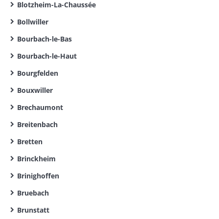
Blotzheim-La-Chaussée
Bollwiller
Bourbach-le-Bas
Bourbach-le-Haut
Bourgfelden
Bouxwiller
Brechaumont
Breitenbach
Bretten
Brinckheim
Brinighoffen
Bruebach
Brunstatt