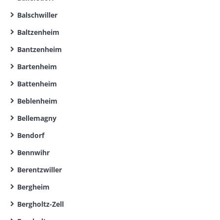
Balschwiller
Baltzenheim
Bantzenheim
Bartenheim
Battenheim
Beblenheim
Bellemagny
Bendorf
Bennwihr
Berentzwiller
Bergheim
Bergholtz-Zell