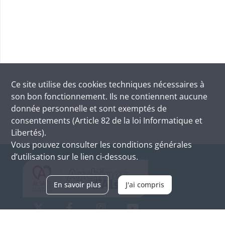
Ce site utilise des
cookies
techniques nécessaires à
son bon fonctionnement. Ils ne contiennent aucune
donnée personnelle et sont exemptés de
consentements (Article 82 de la loi Informatique et
Libertés).
Vous pouvez consulter les conditions générales
d’utilisation sur le lien ci-dessous.
En savoir plus
J'ai compris