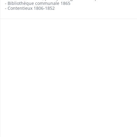
- Bibliothèque communale 1865
- Contentieux 1806-1852