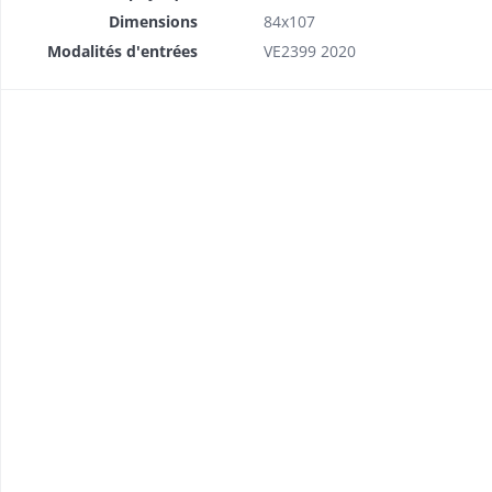
Dimensions
84x107
Modalités d'entrées
VE2399 2020