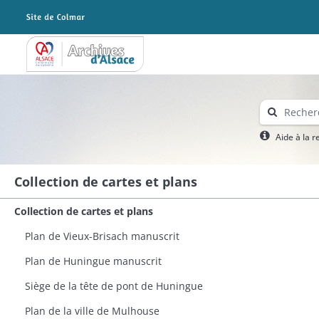
Archives Alsace - Colmar
Aide à la 
Collection de cartes et plans
Collection de cartes et plans
Plan de Vieux-Brisach manuscrit
Plan de Huningue manuscrit​
Siège de la tête de pont de Huningue
Plan de la ville de Mulhouse