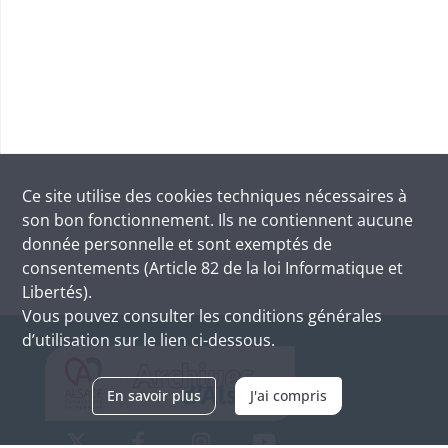
Ce site utilise des
cookies
techniques nécessaires à
son bon fonctionnement. Ils ne contiennent aucune
donnée personnelle et sont exemptés de
consentements (Article 82 de la loi Informatique et
Libertés).
Vous pouvez consulter les conditions générales
d’utilisation sur le lien ci-dessous.
En savoir plus
J'ai compris