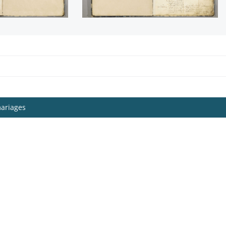
mariages