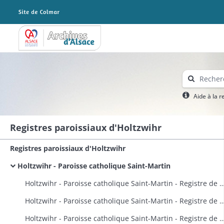
Archives Alsace - Colmar
Aide à la 
Registres paroissiaux d'Holtzwihr
Registres paroissiaux d'Holtzwihr
Holtzwihr - Paroisse catholique Saint-Martin
Holtzwihr - Paroisse catholique Saint-Martin - Registre de baptêmes, maria
Holtzwihr - Paroisse catholique Saint-Martin - Registre de bap
Holtzwihr - Paroisse catholique Saint-Martin - Registr