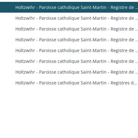
Holtzwihr - Paroisse catholique Saint-Martin - Registr
Holtzwihr - Paroisse catholique Saint-Martin - Registr
Holtzwihr - Paroisse catholique Saint-Martin - Registre de baptê
Holtzwihr - Paroisse catholique Saint-Martin - Registr
Holtzwihr - Paroisse catholique Saint-Martin - Registr
Holtzwihr - Paroisse catholique Saint-Martin - Registre 
Holtzwihr - Paroisse catholique Saint-Martin - Registre 
Holtzwihr - Paroisse catholique Saint-Martin - Registres de baptêmes, mariages et sépultures