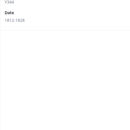
Y344
Date
1812-1828