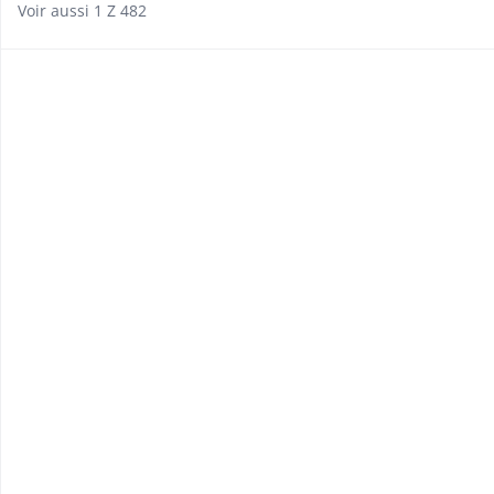
Voir aussi 1 Z 482