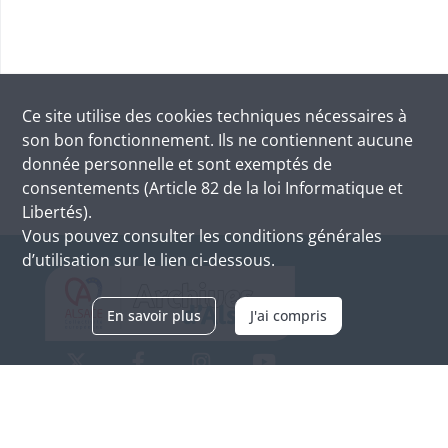
Ce site utilise des
cookies
techniques nécessaires à
son bon fonctionnement. Ils ne contiennent aucune
donnée personnelle et sont exemptés de
consentements (Article 82 de la loi Informatique et
Libertés).
Vous pouvez consulter les conditions générales
d’utilisation sur le lien ci-dessous.
En savoir plus
J'ai compris
Archives d'Alsace - Site de Colmar