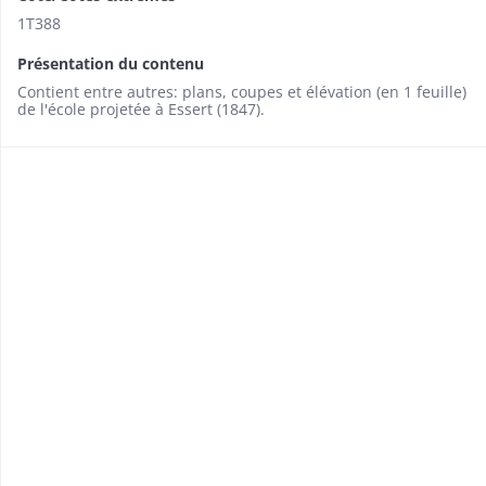
1T388
Présentation du contenu
Contient entre autres: plans, coupes et élévation (en 1 feuille)
de l'école projetée à Essert (1847).