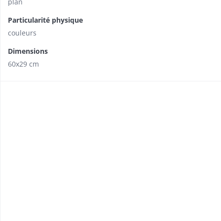
plan
Particularité physique
couleurs
Dimensions
60x29 cm