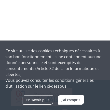
Ce site utilise des
cookies
techniques nécessaires à
son bon fonctionnement. Ils ne contiennent aucune
donnée personnelle et sont exemptés de
consentements (Article 82 de la loi Informatique et
Libertés).
Vous pouvez consulter les conditions générales
d’utilisation sur le lien ci-dessous.
En savoir plus
J'ai compris