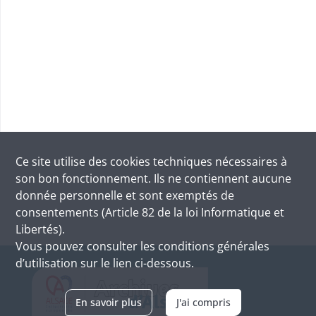
Ce site utilise des
cookies
techniques nécessaires à
son bon fonctionnement. Ils ne contiennent aucune
donnée personnelle et sont exemptés de
consentements (Article 82 de la loi Informatique et
Libertés).
Vous pouvez consulter les conditions générales
d’utilisation sur le lien ci-dessous.
En savoir plus
J'ai compris