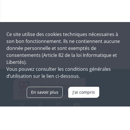
Ce site utilise des
cookies
techniques nécessaires à
son bon fonctionnement. Ils ne contiennent aucune
donnée personnelle et sont exemptés de
consentements (Article 82 de la loi Informatique et
Libertés).
Vous pouvez consulter les conditions générales
d’utilisation sur le lien ci-dessous.
En savoir plus
J'ai compris
Archives d'Alsace - Site de Colmar