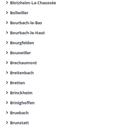
Blotzheim-La-Chaussée
Bollwiller
Bourbach-le-Bas
Bourbach-le-Haut
Bourgfelden
Bouxwiller
Brechaumont
Breitenbach
Bretten
Brinckheim
Brinighoffen
Bruebach
Brunstatt