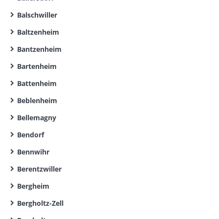
Balschwiller
Baltzenheim
Bantzenheim
Bartenheim
Battenheim
Beblenheim
Bellemagny
Bendorf
Bennwihr
Berentzwiller
Bergheim
Bergholtz-Zell