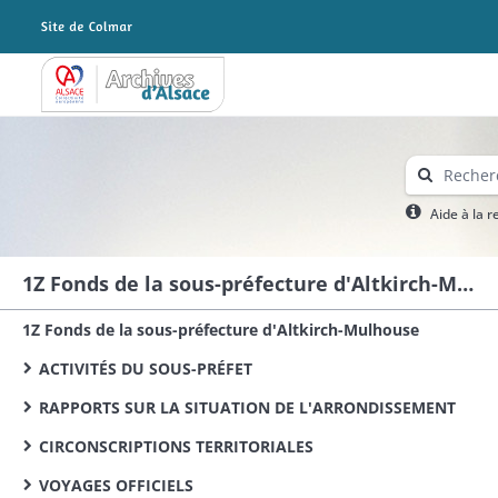
Archives Alsace - Colmar
Aide à la 
1Z Fonds de la sous-préfecture d'Altkirch-Mulhouse
1Z Fonds de la sous-préfecture d'Altkirch-Mulhouse
ACTIVITÉS DU SOUS-PRÉFET
RAPPORTS SUR LA SITUATION DE L'ARRONDISSEMENT
CIRCONSCRIPTIONS TERRITORIALES
VOYAGES OFFICIELS