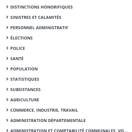
DISTINCTIONS HONORIFIQUES
SINISTRES ET CALAMITÉS
PERSONNEL ADMINISTRATIF
ÉLECTIONS
POLICE
SANTÉ
POPULATION
STATISTIQUES
SUBSISTANCES
AGRICULTURE
COMMERCE, INDUSTRIE, TRAVAIL
ADMINISTRATION DÉPARTEMENTALE
ADMINISTRATION ET COMPTABILITÉ COMMUNALES, VOIRIE VICINALE