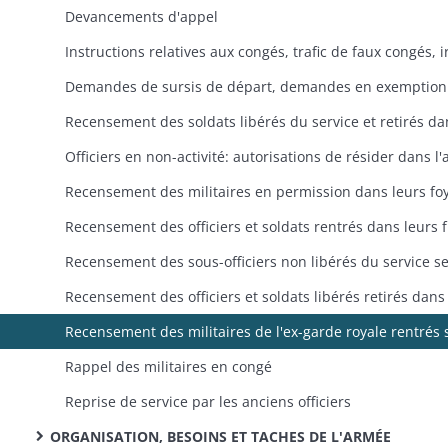
Devancements d'appel
Recensement des officiers 
Rappel des militaires en congé
Reprise de service par les anciens officiers
ORGANISATION, BESOINS ET TACHES DE L'ARMÉE