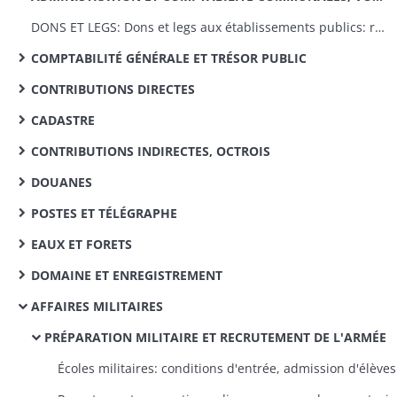
DONS ET LEGS: Dons et legs aux établissements publics: réglementation, statistiques
COMPTABILITÉ GÉNÉRALE ET TRÉSOR PUBLIC
CONTRIBUTIONS DIRECTES
CADASTRE
CONTRIBUTIONS INDIRECTES, OCTROIS
DOUANES
POSTES ET TÉLÉGRAPHE
EAUX ET FORETS
DOMAINE ET ENREGISTREMENT
AFFAIRES MILITAIRES
PRÉPARATION MILITAIRE ET RECRUTEMENT DE L'ARMÉE